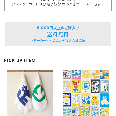
クレジットカード及び電子決済のみとさせていただきます
8,000円以上のご購入で
送料無料
＊同一カート内ご注文の税込合計金額
PICK UP ITEM