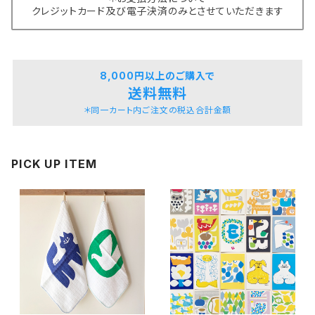
クレジットカード及び電子決済のみとさせていただきます
8,000円以上のご購入で
送料無料
＊同一カート内ご注文の税込合計金額
PICK UP ITEM