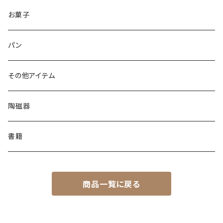
お菓子
パン
その他アイテム
陶磁器
書籍
商品一覧に戻る