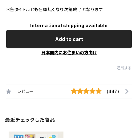
＊各タイトルとも在庫無くなり次第終了となります
International shipping available
Add to cart
日本国内にお住まいの方向け
通報する
レビュー
(447)
最近チェックした商品