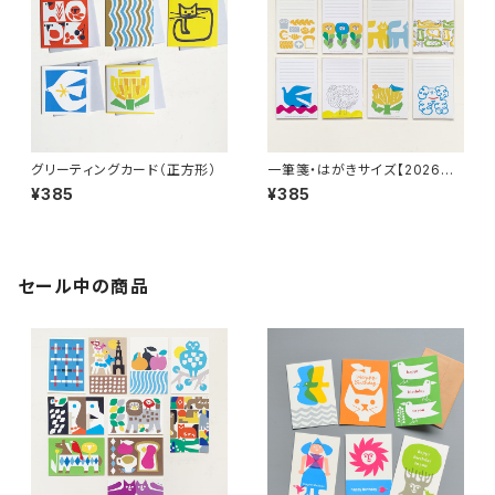
グリーティングカード（正方形）
一筆箋・はがきサイズ【2026新
作あり】
¥385
¥385
セール中の商品