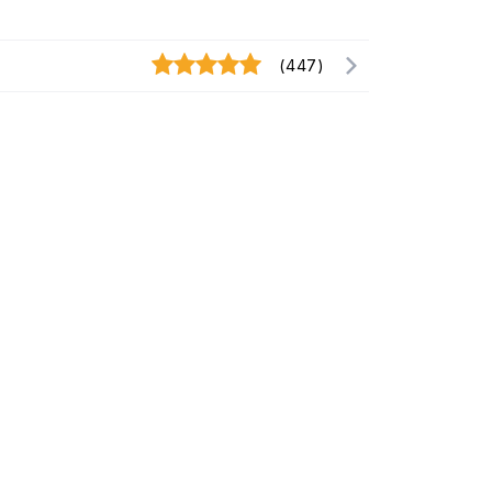
(447)