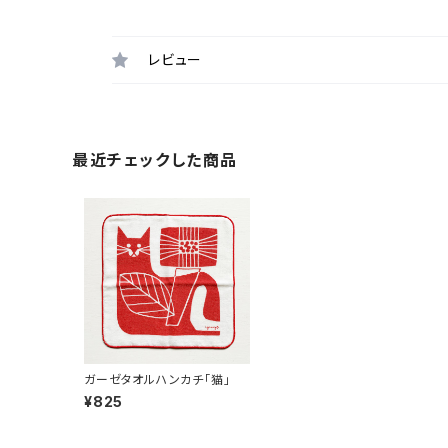
レビュー
最近チェックした商品
ガーゼタオルハンカチ「猫」
¥825