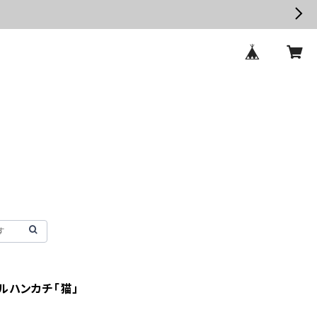
ルハンカチ「猫」