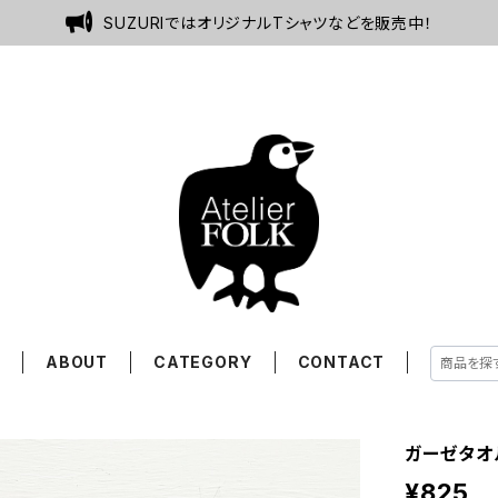
SUZURIではオリジナルTシャツなどを販売中！
E
ABOUT
CATEGORY
CONTACT
ガーゼタオ
¥825