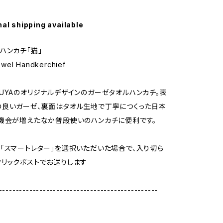
nal shipping available
ハンカチ「猫」
wel Handkerchief
UYAのオリジナルデザインのガーゼタオルハンカチ。表
良いガーゼ、裏面はタオル生地で丁寧につくった日本
機会が増えたなか普段使いのハンカチに便利です。
「スマートレター」を選択いただいた場合で、入り切ら
リックポストでお送りします
-----------------------------------------------