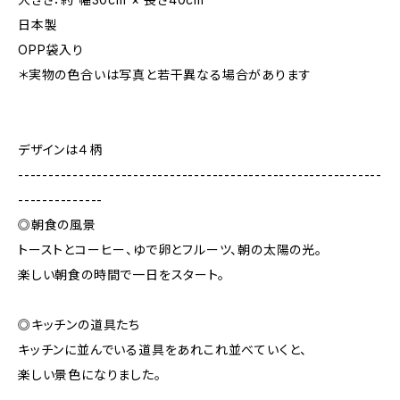
日本製
OPP袋入り
＊実物の色合いは写真と若干異なる場合があります
デザインは４柄
------------------------------------------------------------
--------------
◎朝食の風景
トーストとコーヒー、ゆで卵とフルーツ、朝の太陽の光。
楽しい朝食の時間で一日をスタート。
◎キッチンの道具たち
キッチンに並んでいる道具をあれこれ並べていくと、
楽しい景色になりました。