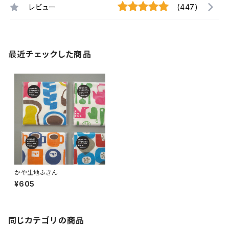
レビュー
(447)
最近チェックした商品
かや生地ふきん
¥605
同じカテゴリの商品