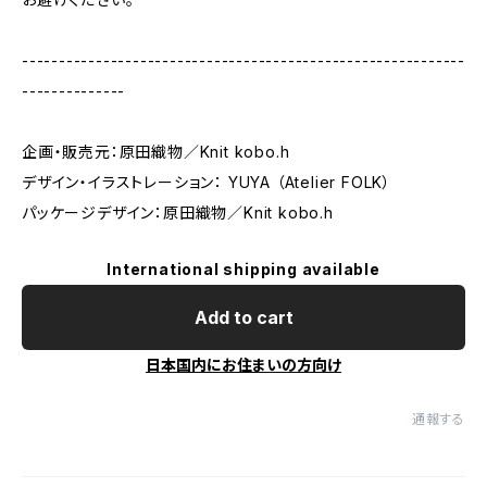
------------------------------------------------------------
--------------
企画・販売元：原田織物／Knit kobo.h
デザイン・イラストレーション： YUYA （Atelier FOLK）
パッケージデザイン：原田織物／Knit kobo.h
International shipping available
Add to cart
日本国内にお住まいの方向け
通報する