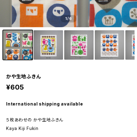
1
/6
かや生地ふきん
¥605
International shipping available
５枚あわせの かや生地ふきん
Kaya Kiji Fukin