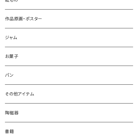
作品原画・ポスター
ジャム
お菓子
パン
その他アイテム
陶磁器
書籍