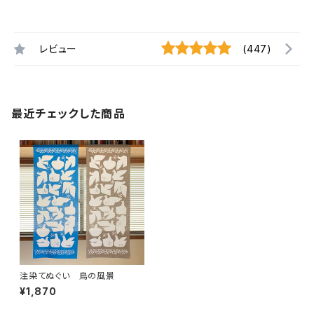
レビュー
(447)
最近チェックした商品
注染てぬぐい 鳥の風景
¥1,870